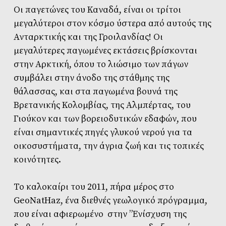
Οι παγετώνες του Καναδά, είναι οι τρίτοι
μεγαλύτεροι στον κόσμο ύστερα από αυτούς της
Ανταρκτικής και της Γροιλανδίας! Οι
μεγαλύτερες παγωμένες εκτάσεις βρίσκονται
στην Αρκτική, όπου το λιώσιμο των πάγων
συμβάλει στην άνοδο της στάθμης της
θάλασσας, και στα παγωμένα βουνά της
Βρετανικής Κολομβίας, της Αλμπέρτας, του
Γιούκον και των βορειοδυτικών εδαφών, που
είναι σημαντικές πηγές γλυκού νερού για τα
οικοσυστήματα, την άγρια ζωή και τις τοπικές
κοινότητες.
Το καλοκαίρι του 2011, πήρα μέρος στο
GeoNatHaz, ένα διεθνές γεωλογικό πρόγραμμα,
που είναι αφιερωμένο στην ”Ενίσχυση της