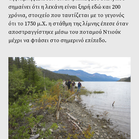
σημαίνει ότι η λεκάνη είναι ξηρή εδώ και 200
χρόνια, στοιχείο που ταυτίζεται με το γεγονός
ότι το 1750 μ.Χ. η στάθμη της λίμνης έπεσε όταν
αποστραγγίστηκε μέσω του ποταμού Ντιούκ
μέχρι να φτάσει στο σημερινό επίπεδο.