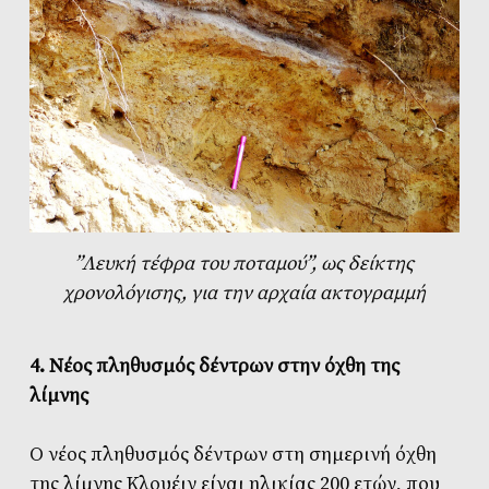
”Λευκή τέφρα του ποταμού”, ως δείκτης
χρονολόγισης, για την αρχαία ακτογραμμή
4. Νέος πληθυσμός δέντρων στην όχθη της
λίμνης
Ο νέος πληθυσμός δέντρων στη σημερινή όχθη
της λίμνης Κλουέιν είναι ηλικίας 200 ετών, που