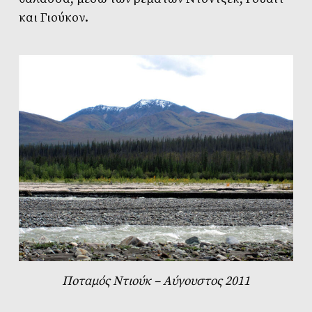
και Γιούκον.
Ποταμός Ντιούκ – Aύγουστος 2011