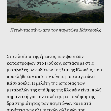
Πετώντας πάνω απο τον παγετώνα Kάσκαουλς
Στα πλαίσια της έρευνας των φυσικών
καταστροφών στο Γιούκον, εστιάσαμε στις
μεταβολές των υδάτων της λίμνης Kλουέιν, που
προκλήθηκαν από την κίνηση του παγετώνα
Kάσκαουλς. Η μελέτη της ιστορίας των
μεταβολών της στάθμης της Kλουέιν είναι πολύ
σημαντική για την καλύτερη κατανόηση της
δραστηριότητας των παγετώνων και κατά
συνέπεια των κλιματικών αλλαγών του