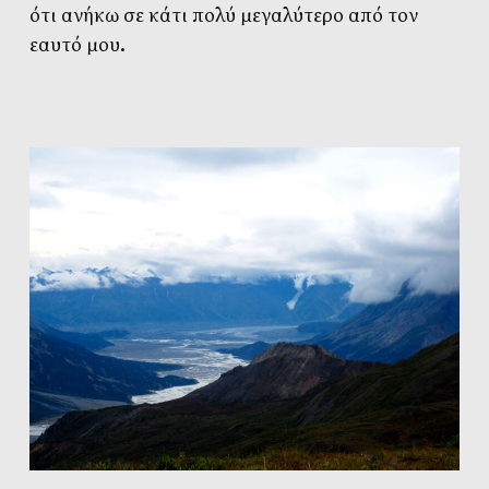
ότι ανήκω σε κάτι πολύ μεγαλύτερο από τον
εαυτό μου.