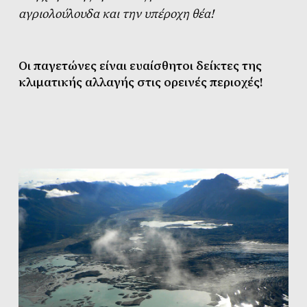
αγριολούλουδα και την υπέροχη θέα!
Οι παγετώνες είναι ευαίσθητοι δείκτες της
κλιματικής αλλαγής στις ορεινές περιοχές!