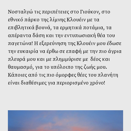
Νοσταλγώ τις περιπέτειες στο Γιούκον, στο
εθνικό πάρκο της λίμνης Kλουέιν με τα
επιβλητικά βουνά, τα ερμητικά ποτάμια, τα
απέραντα δάση και την εντυπωσιακή θέα του
παγετώνα! Η εξερεύνηση της Κλουέιν μου έδωσε
την ευκαιρία να έρθω σε επαφή με την πιο άγρια
πλευρά μου και με πλημμύρισε με δέος και
θαυμασμό, για το υπόλοιπο της ζωής μου.
Κάποιες από τις πιο όμορφες θέες του πλανήτη
είναι διαθέσιμες για περιορισμένο χρόνο!