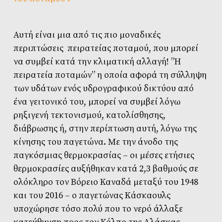
Αυτή είναι μια από τις πιο μοναδικές
περιπτώσεις πειρατείας ποταμού, που μπορεί
να συμβεί κατά την κλιματική αλλαγή! ”Η
πειρατεία ποταμών” η οποία αφορά τη σύλληψη
των υδάτων ενός υδρογραφικού δικτύου από
ένα γειτονικό του, μπορεί να συμβεί λόγω
ρηξιγενή τεκτονισμού, κατολίσθησης,
διάβρωσης ή, στην περίπτωση αυτή, λόγω της
κίνησης του παγετώνα. Με την άνοδο της
παγκόσμιας θερμοκρασίας – οι μέσες ετήσιες
θερμοκρασίες αυξήθηκαν κατά 2,3 βαθμούς σε
ολόκληρο τον Βόρειο Καναδά μεταξύ του 1948
και του 2016 – ο παγετώνας Kάσκαουλς
υποχώρησε τόσο πολύ που το νερό άλλαξε