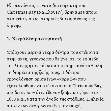
Εξερευνώντας τη νοτιοδυτική ακτή του
Christmas Bay (ΝΔ Κλουέιν), βρήκαμε κάποια
στοιχεία για τις ιστορικές διακυμάνσεις της
λίμνης.
1. Νεκρά δέντρα στην ακτή
Υπάρχουν μερικά νεκρά δέντρα που στέκονται
στην ακτή, γεγονός που δείχνει ότι το επίπεδο
της λίμνης ήταν κάτω από το σημερινό καθ ‘όλη
τη διάρκεια της ζωής τους. Η δέντρο
χρονολόγηση ορισμένων «κορμών» που
εξακολουθούν να στέκονται στο Christmas Bay,
αποδεικνύουν ότι πέθαναν ξαφνικά γύρω στο
1650 μ.Χ., κατά την άνοδο της στάθμης. Η ηλικία
αυτών των δέντρων εκείνη την εποχή,