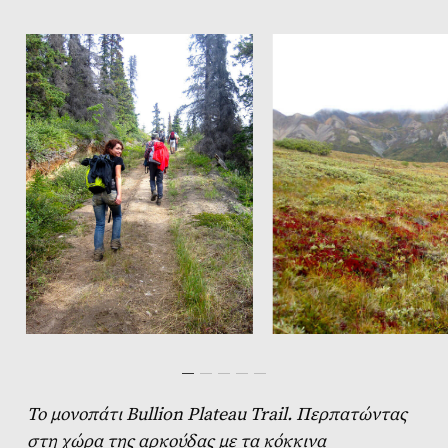
Το μονοπάτι Bullion Plateau Trail. Περπατώντας
στη χώρα της αρκούδας με τα κόκκινα