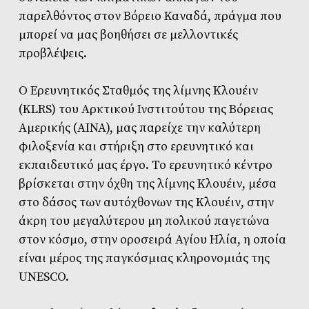
παρελθόντος στον Βόρειο Καναδά, πράγμα που
μπορεί να μας βοηθήσει σε μελλοντικές
προβλέψεις.
Ο Ερευνητικός Σταθμός της λίμνης Kλουέιν
(KLRS) του Αρκτικού Ινστιτούτου της Βόρειας
Αμερικής (AINA), μας παρείχε την καλύτερη
φιλοξενία και στήριξη στο ερευνητικό και
εκπαιδευτικό μας έργο. Το ερευνητικό κέντρο
βρίσκεται στην όχθη της λίμνης Kλουέιν, μέσα
στο δάσος των αυτόχθονων της Kλουέιν, στην
άκρη του μεγαλύτερου μη πολικού παγετώνα
στον κόσμο, στην οροσειρά Αγίου Ηλία, η οποία
είναι μέρος της παγκόσμιας κληρονομιάς της
UNESCO.