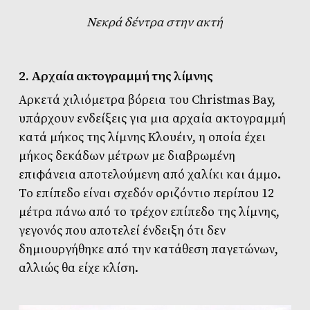
Νεκρά δέντρα στην ακτή
2.
Αρχαία ακτογραμμή της λίμνης
Αρκετά χιλιόμετρα βόρεια του Christmas Bay,
υπάρχουν ενδείξεις για μια αρχαία ακτογραμμή
κατά μήκος της λίμνης Κλουέιν, η οποία έχει
μήκος δεκάδων μέτρων με διαβρωμένη
επιφάνεια αποτελούμενη από χαλίκι και άμμο.
Το επίπεδο είναι σχεδόν οριζόντιο περίπου 12
μέτρα πάνω από το τρέχον επίπεδο της λίμνης,
γεγονός που αποτελεί ένδειξη ότι δεν
δημιουργήθηκε από την κατάθεση παγετώνων,
αλλιώς θα είχε κλίση.