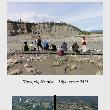
Ποταμός Ντιούκ – Aύγουστος 2011