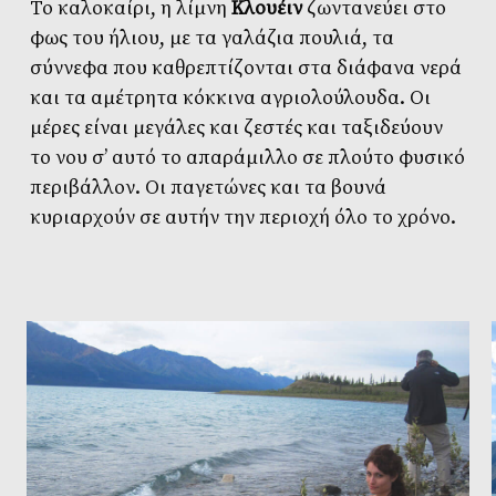
Το καλοκαίρι, η λίμνη
Κλουέιν
ζωντανεύει στο
φως του ήλιου, με τα γαλάζια πουλιά, τα
σύννεφα που καθρεπτίζονται στα διάφανα νερά
και τα αμέτρητα κόκκινα αγριολούλουδα. Οι
μέρες είναι μεγάλες και ζεστές και ταξιδεύουν
το νου σ’ αυτό το απαράμιλλο σε πλούτο φυσικό
περιβάλλον. Οι παγετώνες και τα βουνά
κυριαρχούν σε αυτήν την περιοχή όλο το χρόνο.